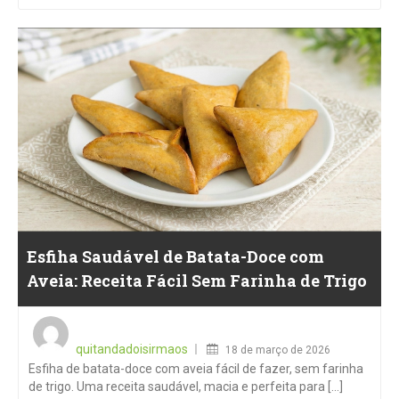
Esfiha Saudável de Batata-Doce com
Aveia: Receita Fácil Sem Farinha de Trigo
Posted
on
quitandadoisirmaos
18 de março de 2026
Esfiha de batata-doce com aveia fácil de fazer, sem farinha
de trigo. Uma receita saudável, macia e perfeita para [...]