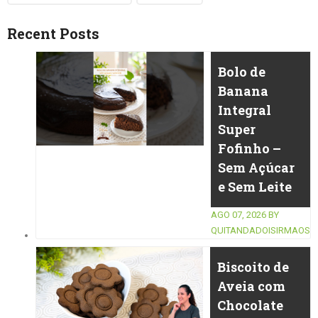
Recent Posts
Bolo de
Banana
Integral
Super
Fofinho –
Sem Açúcar
e Sem Leite
AGO 07, 2026
BY
QUITANDADOISIRMAOS
Biscoito de
Aveia com
Chocolate