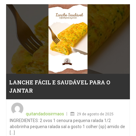
LANCHE FÁCIL E SAUDÁVEL PARA O
JANTAR
Posted
on
quitandadoisirmaos
29 de agosto de 2025
INGREDIENTES: 2 ovos 1 cenoura pequena ralada 1/2
abobrinha pequena ralada sal a gosto 1 colher (sp) amido de
[...]