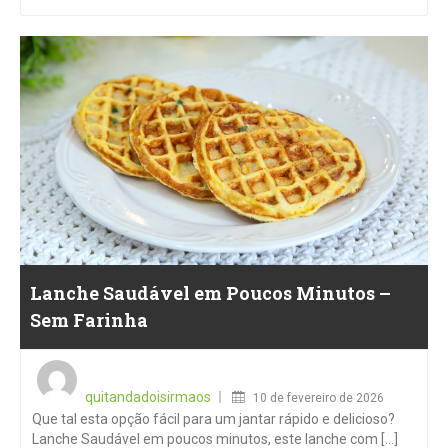
Lanche Saudável em Poucos Minutos –
Sem Farinha
Posted
on
quitandadoisirmaos
10 de fevereiro de 2026
Que tal esta opção fácil para um jantar rápido e delicioso?
Lanche Saudável em poucos minutos, este lanche com [...]