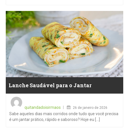
Lanche Saudável para o Jantar
Posted
on
quitandadoisirmaos
26 de janeiro de 2026
Sabe aqueles dias mais corridos onde tudo que você precisa
é um jantar prático, rápido e saboroso? Hoje eu [...]