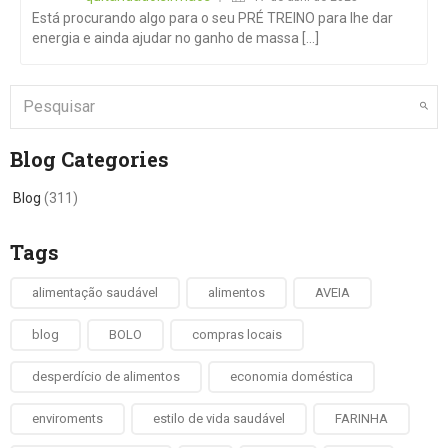
Está procurando algo para o seu PRÉ TREINO para lhe dar
energia e ainda ajudar no ganho de massa [...]
Blog Categories
Blog
(311)
Tags
alimentação saudável
alimentos
AVEIA
blog
BOLO
compras locais
desperdício de alimentos
economia doméstica
enviroments
estilo de vida saudável
FARINHA