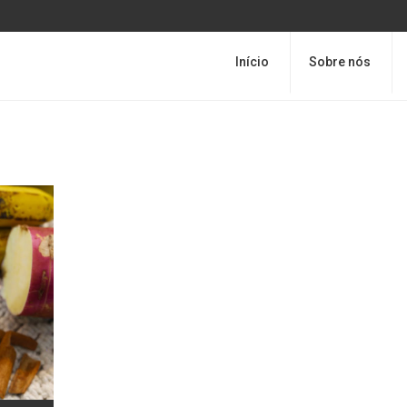
Início
Sobre nós