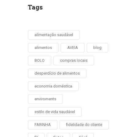
Tags
alimentação saudável
alimentos
AVEIA
blog
BOLO
compras locais
desperdício de alimentos
economia doméstica
enviroments
estilo de vida saudável
FARINHA
fidelidade do cliente