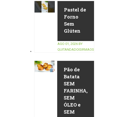
Pastel de
Forno
Sem
Glúten
AGO 01, 2026
BY
QUITANDADOISIRMAOS
Pão de
Batata
SEM
FARINHA,
SEM
ÓLEO e
SEM