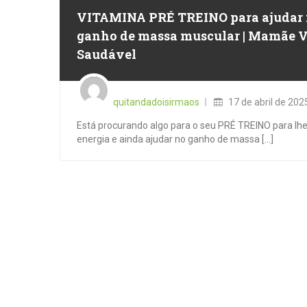
VITAMINA PRÉ TREINO para ajudar
ganho de massa muscular | Mamãe 
Saudável
Posted
on
quitandadoisirmaos
17 de abril de 202
Está procurando algo para o seu PRÉ TREINO para lhe
energia e ainda ajudar no ganho de massa [...]