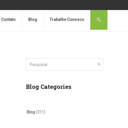
Contato
Blog
Trabalhe Conosco
Blog Categories
Blog
(311)