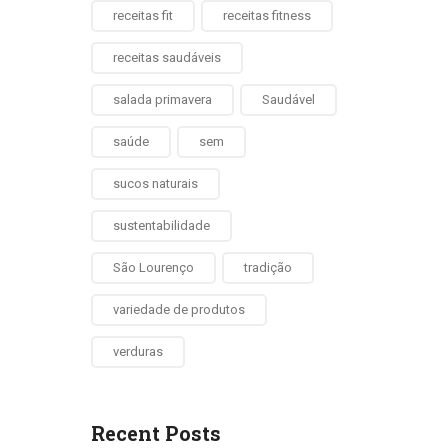
receitas fit
receitas fitness
receitas saudáveis
salada primavera
Saudável
saúde
sem
sucos naturais
sustentabilidade
São Lourenço
tradição
variedade de produtos
verduras
Recent Posts