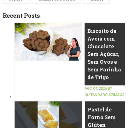
Recent Posts
Biscoito de
Aveia com
Chocolate
Sem Açúcar,
Sem Ovos e
Sem Farinha
de Trigo
AGO 04, 2026
BY
QUITANDADOISIRMAOS
Pastel de
Forno Sem
Glúten