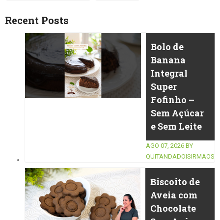
Recent Posts
Bolo de
Banana
Integral
Super
Fofinho –
Sem Açúcar
e Sem Leite
AGO 07, 2026
BY
QUITANDADOISIRMAOS
Biscoito de
Aveia com
Chocolate