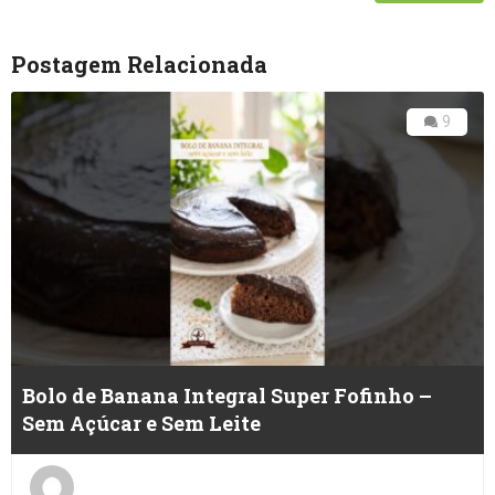
Postagem Relacionada
9
Bolo de Banana Integral Super Fofinho –
Sem Açúcar e Sem Leite
Posted
on