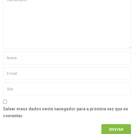
Salvar meus dados neste navegador para a próxima vez que eu
comentar.