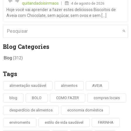
quitandadoisirmaos
4 de agosto de 2026
Hoje você vai aprender a fazer estes deliciosos Biscoitos de
Aveia com Chocolate, sem açúcar, sem ovos e sem [...]
Blog Categories
Blog
(312)
Tags
alimentação saudável
alimentos
AVEIA
blog
BOLO
COMO FAZER
compras locais
desperdício de alimentos
economia doméstica
enviroments
estilo de vida saudável
FARINHA