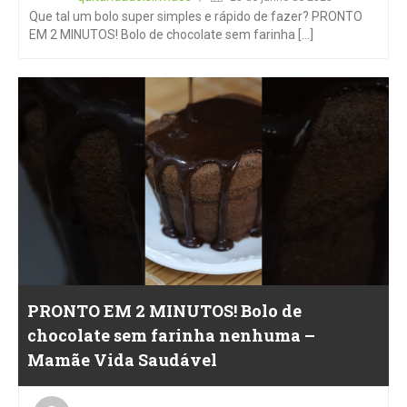
Que tal um bolo super simples e rápido de fazer? PRONTO
EM 2 MINUTOS! Bolo de chocolate sem farinha [...]
PRONTO EM 2 MINUTOS! Bolo de
chocolate sem farinha nenhuma –
Mamãe Vida Saudável
Posted