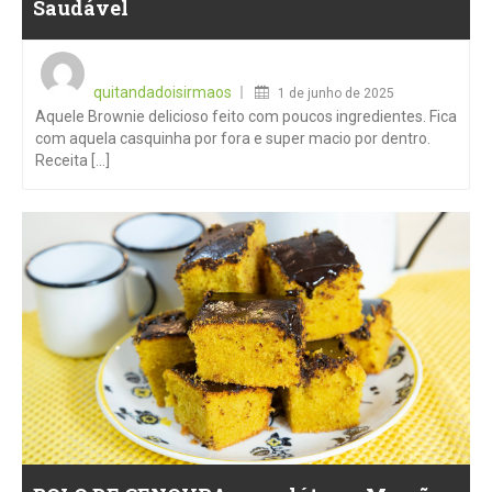
Saudável
Posted
on
quitandadoisirmaos
1 de junho de 2025
Aquele Brownie delicioso feito com poucos ingredientes. Fica
com aquela casquinha por fora e super macio por dentro.
Receita [...]