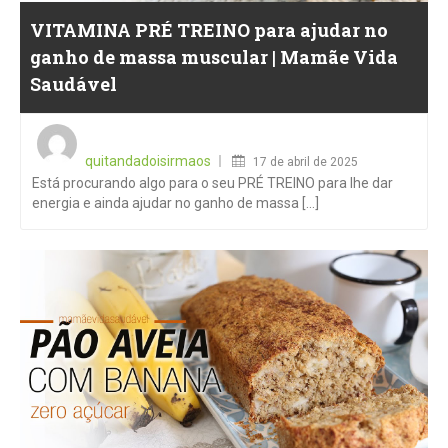
VITAMINA PRÉ TREINO para ajudar no
ganho de massa muscular | Mamãe Vida
Saudável
Posted
on
quitandadoisirmaos
17 de abril de 2025
Está procurando algo para o seu PRÉ TREINO para lhe dar
energia e ainda ajudar no ganho de massa [...]