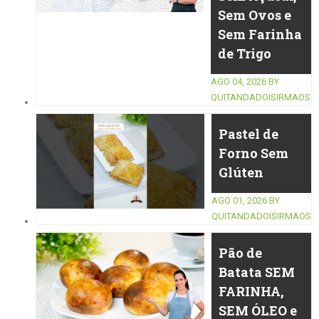
Sem Ovos e
Sem Farinha
de Trigo
AGO 04, 2026
BY
QUITANDADOISIRMAOS
Pastel de
Forno Sem
Glúten
AGO 01, 2026
BY
QUITANDADOISIRMAOS
Pão de
Batata SEM
FARINHA,
SEM ÓLEO e