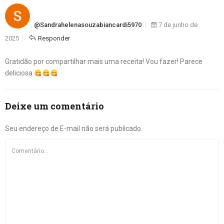
@sandrahelenasouzabiancardi5970
7 de junho de
2025
Responder
Gratidão por compartilhar mais uma receita! Vou fazer! Parece
deliciosa
Deixe um comentário
Seu endereço de E-mail não será publicado.