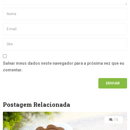
Salvar meus dados neste navegador para a próxima vez que eu
comentar.
Postagem Relacionada
16