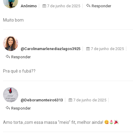
Anônimo
7 de junho de 2025
Responder
Muito bom
@carolinamarlenediazlagos3925
7 de junho de 2025
Responder
Pra quê o fubá??
@deboramonteiro6313
7 de junho de 2025
Responder
Amo torta ,com essa massa "meio" fit, melhor ainda!