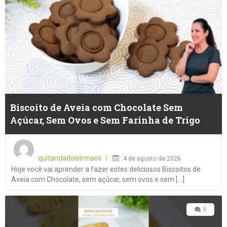
Biscoito de Aveia com Chocolate Sem
Açúcar, Sem Ovos e Sem Farinha de Trigo
Posted
on
quitandadoisirmaos
4 de agosto de 2026
Hoje você vai aprender a fazer estes deliciosos Biscoitos de
Aveia com Chocolate, sem açúcar, sem ovos e sem [...]
8