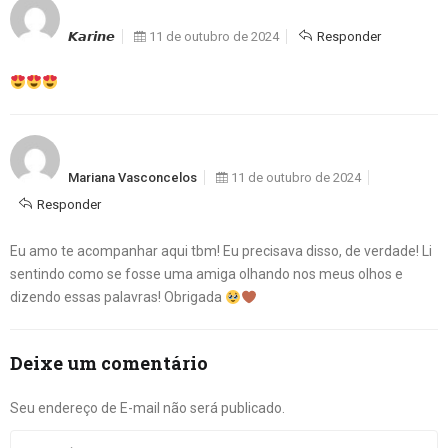
𝙆𝙖𝙧𝙞𝙣𝙚
11 de outubro de 2024
Responder
Mariana Vasconcelos
11 de outubro de 2024
Responder
Eu amo te acompanhar aqui tbm! Eu precisava disso, de verdade! Li
sentindo como se fosse uma amiga olhando nos meus olhos e
dizendo essas palavras! Obrigada
Deixe um comentário
Seu endereço de E-mail não será publicado.