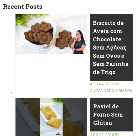
Recent Posts
Biscoito de
Aveia com
Chocolate
Sem Açúcar,
Sem Ovos e
Sem Farinha
de Trigo
AGO 04, 2026
BY
QUITANDADOISIRMAOS
Pastel de
Forno Sem
Glúten
AGO 01, 2026
BY