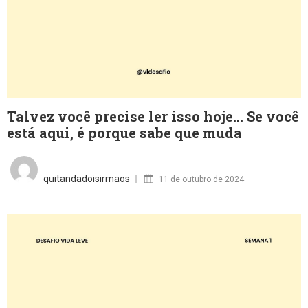
Talvez você precise ler isso hoje… Se você
está aqui, é porque sabe que muda
Posted
on
quitandadoisirmaos
11 de outubro de 2024