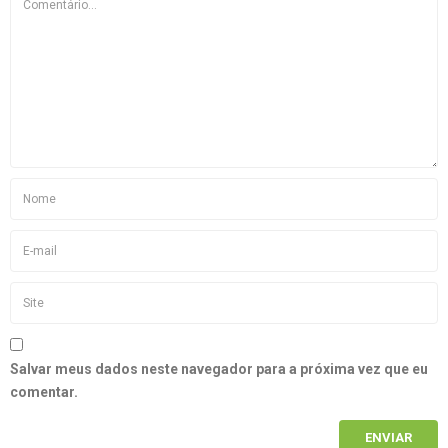
Salvar meus dados neste navegador para a próxima vez que eu
comentar.