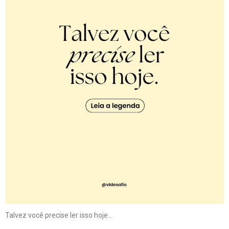
Talvez você precise ler isso hoje…