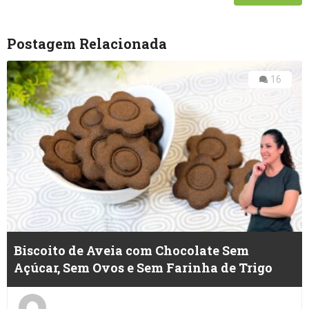
Postagem Relacionada
16
Biscoito de Aveia com Chocolate Sem
Açúcar, Sem Ovos e Sem Farinha de Trigo
Posted