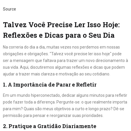
Source
Talvez Você Precise Ler Isso Hoje:
Reflexões e Dicas para o Seu Dia
Na correria do dia a dia, muitas vezes nos perdemos em nossas
obrigações e obrigações. "Talvez você precise ler isso hoje" pode
ser a mensagem que faltava para trazer um novo direcionamento à
sua vida. Aqui, discutiremos algumas reflexões e dicas que podem
ajudar a trazer mais clareza e motivação ao seu cotidiano.
1. A Importância de Parar e Refletir
Em um mundo hiperconectado, dedicar alguns minutos para refletir
pode fazer toda a diferença. Pergunte-se: o que realmente importa
para mim? Quais são meus objetivos a curto e longo prazo? Dê-se
permissão para pensar e reorganizar suas prioridades.
2. Pratique a Gratidão Diariamente