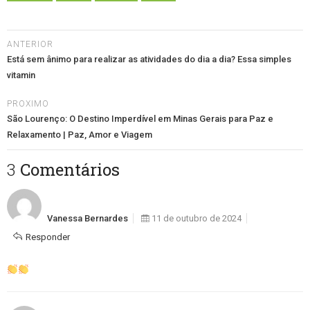
ANTERIOR
Está sem ânimo para realizar as atividades do dia a dia? Essa simples
vitamin
PROXIMO
São Lourenço: O Destino Imperdível em Minas Gerais para Paz e
Relaxamento | Paz, Amor e Viagem
3 Comentários
Vanessa Bernardes
11 de outubro de 2024
Responder