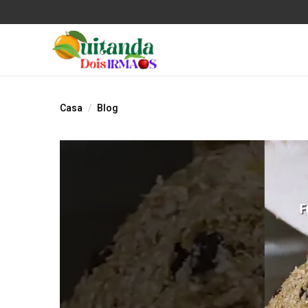
Casa
Blog