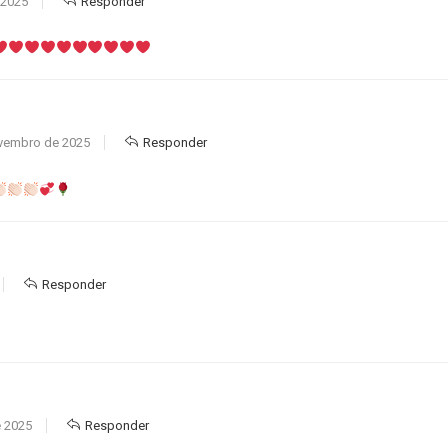
 2025
Responder
vembro de 2025
Responder
Responder
 2025
Responder