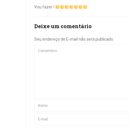
Vou fazer !
Deixe um comentário
Seu endereço de E-mail não será publicado.