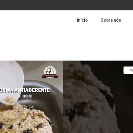
Início
Sobre nós