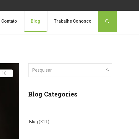
Contato
Blog
Trabalhe Conosco
10
Blog Categories
Blog
(311)