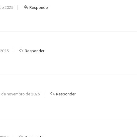
de 2025
Responder
 2025
Responder
 de novembro de 2025
Responder