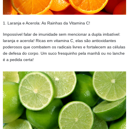
1. Laranja e Acerola: As Rainhas da Vitamina C! 
Impossível falar de imunidade sem mencionar a dupla imbatível:
laranja e acerola! Ricas em vitamina C, elas são antioxidantes
poderosos que combatem os radicais livres e fortalecem as células
de defesa do corpo. Um suco fresquinho pela manhã ou no lanche
é a pedida certa!