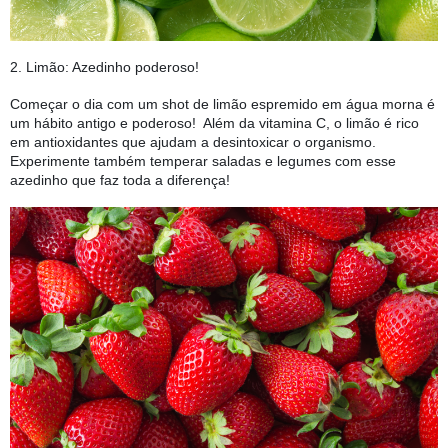
2. Limão: Azedinho poderoso! 
Começar o dia com um shot de limão espremido em água morna é
um hábito antigo e poderoso! Além da vitamina C, o limão é rico
em antioxidantes que ajudam a desintoxicar o organismo.
Experimente também temperar saladas e legumes com esse
azedinho que faz toda a diferença!