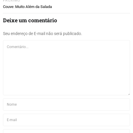
PROXIMO
Couve: Muito Além da Salada
Deixe um comentário
Seu endereço de E-mail não será publicado.