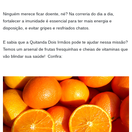
Ninguém merece ficar doente, né? Na correria do dia a dia, 
fortalecer a imunidade é essencial para ter mais energia e 
disposição, e evitar gripes e resfriados chatos. 
E sabia que a Quitanda Dois Irmãos pode te ajudar nessa missão?
Temos um arsenal de frutas fresquinhas e cheias de vitaminas que
vão blindar sua saúde!
Confira: