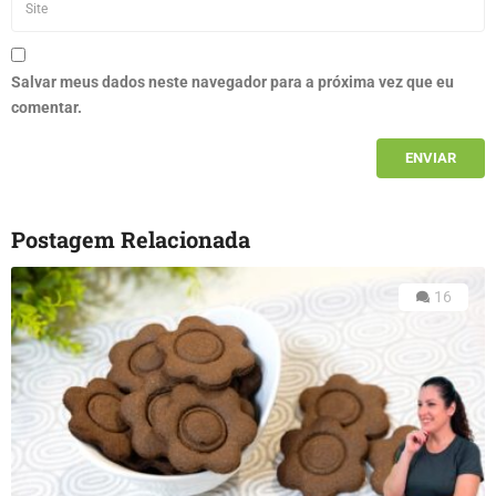
Salvar meus dados neste navegador para a próxima vez que eu
comentar.
Postagem Relacionada
16