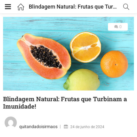
Blindagem Natural: Frutas que Turbinam a Imunidade!
0
Blindagem Natural: Frutas que Turbinam a
Imunidade!
quitandadoisirmaos
24 de junho de 2024