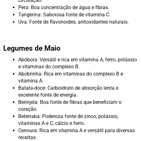
circulação.
Pera: Boa concentração de água e fibras.
Tangerina: Saborosa fonte de vitamina C.
Uva: Fonte de flavonoides, antioxidantes naturais.
Legumes de Maio
Abóbora: Versátil e rica em vitamina A, ferro, potássio 
e vitaminas do complexo B.
Abobrinha: Rica em vitaminas do complexo B e 
vitamina A.
Batata-doce: Carboidrato de absorção lenta e 
excelente fonte de energia.
Berinjela: Boa fonte de fibras que beneficiam o 
coração.
Beterraba: Poderosa fonte de zinco, potássio, 
vitaminas A e C, cálcio e ferro.
Cenoura: Rica em vitamina A e versátil para diversas 
receitas.