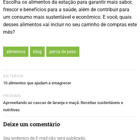
Escolha os alimentos da estação para garantir mais sabor,
frescor e benefícios para a saúde, além de contribuir para
um consumo mais sustentável e econômico. E você, quais
desses alimentos vai incluir no seu carrinho de compras este
mês?
alimentos
blog
perca de peso
ANTERIOR
10 alimentos que ajudam a emagrecer
PROXIMO
Aproveitando as cascas de laranja e maçã: Receitas sustentáveis e
nutritivas
Deixe um comentário
Seu endereço de E-mail não será publicado.