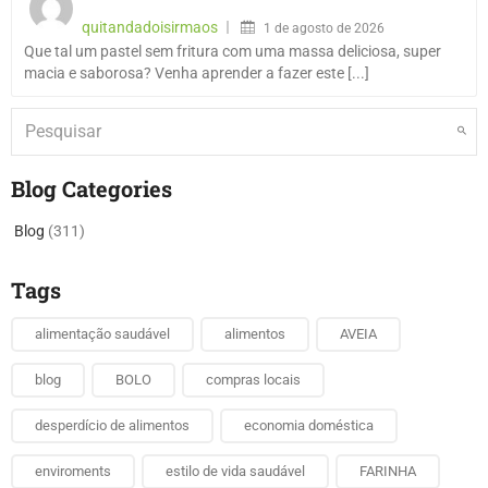
quitandadoisirmaos
1 de agosto de 2026
Que tal um pastel sem fritura com uma massa deliciosa, super
macia e saborosa? Venha aprender a fazer este [...]
Blog Categories
Blog
(311)
Tags
alimentação saudável
alimentos
AVEIA
blog
BOLO
compras locais
desperdício de alimentos
economia doméstica
enviroments
estilo de vida saudável
FARINHA