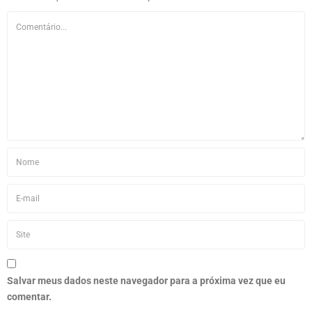
Salvar meus dados neste navegador para a próxima vez que eu
comentar.