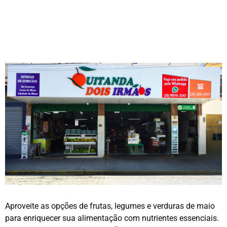
Aproveite as opções de frutas, legumes e verduras de maio
para enriquecer sua alimentação com nutrientes essenciais.