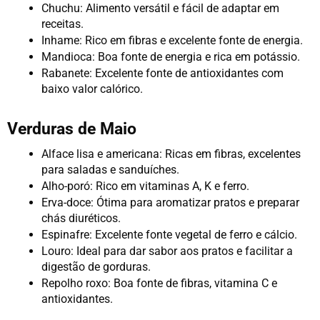
Chuchu: Alimento versátil e fácil de adaptar em 
receitas.
Inhame: Rico em fibras e excelente fonte de energia.
Mandioca: Boa fonte de energia e rica em potássio.
Rabanete: Excelente fonte de antioxidantes com 
baixo valor calórico.
Verduras de Maio
Alface lisa e americana: Ricas em fibras, excelentes 
para saladas e sanduíches.
Alho-poró: Rico em vitaminas A, K e ferro.
Erva-doce: Ótima para aromatizar pratos e preparar 
chás diuréticos.
Espinafre: Excelente fonte vegetal de ferro e cálcio.
Louro: Ideal para dar sabor aos pratos e facilitar a 
digestão de gorduras.
Repolho roxo: Boa fonte de fibras, vitamina C e 
antioxidantes.