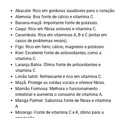
Abacate: Rico em gorduras saudáveis para o coração.
Atemoia: Boa fonte de cálcio e vitamina C.
Banana-maçã: Importante fonte de potássio.
Caqui: Rico em fibras solúveis e vitamina C.
Carambola: Rica em vitaminas A, B e C (evitar em 
casos de problemas renais).
Figo: Rico em ferro, cálcio, magnésio e potássio.
Kiwi: Excelente fonte de antioxidantes, como a 
vitamina C.
Laranja Bahia: Ótima fonte de antioxidantes e 
vitamina C.
Limão tahiti: Refrescante e rico em vitamina C.
Maçã: Protege as cordas vocais e oferece fibras.
Mamão Formosa: Melhora o funcionamento 
intestinal e aumenta o consumo de vitamina A.
Manga Palmer: Saborosa fonte de fibras e vitamina 
A.
Morango: Fonte de vitamina C e K, ótimo para a 