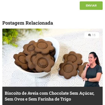
Postagem Relacionada
16
Biscoito de Aveia com Chocolate Sem Açúcar,
Sem Ovos e Sem Farinha de Trigo