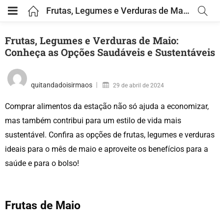
Frutas, Legumes e Verduras de Maio: Conheça as Opções Saudáveis e Sustentáveis
Frutas, Legumes e Verduras de Maio:
Conheça as Opções Saudáveis e Sustentáveis
quitandadoisirmaos
29 de abril de 2024
Comprar alimentos da estação não só ajuda a economizar,
mas também contribui para um estilo de vida mais
sustentável. Confira as opções de frutas, legumes e verduras
ideais para o mês de maio e aproveite os benefícios para a
saúde e para o bolso!
Frutas de Maio