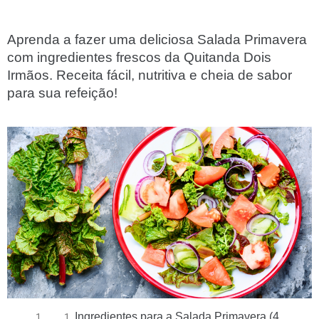
Aprenda a fazer uma deliciosa Salada Primavera
com ingredientes frescos da Quitanda Dois
Irmãos. Receita fácil, nutritiva e cheia de sabor
para sua refeição!
Ingredientes para a Salada Primavera (4