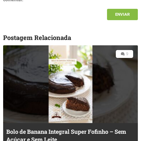
Postagem Relacionada
9
Bolo de Banana Integral Super Fofinho – Sem
Açúcar e Sem Leite