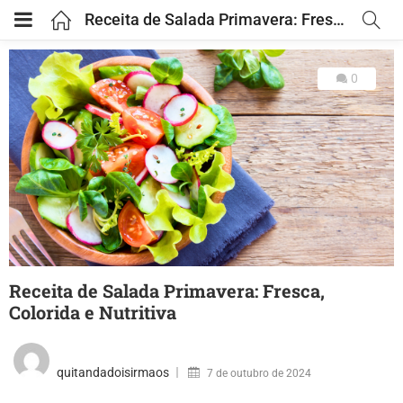
Receita de Salada Primavera: Fresca, Colorida e Nutritiva
0
Receita de Salada Primavera: Fresca,
Colorida e Nutritiva
quitandadoisirmaos
7 de outubro de 2024