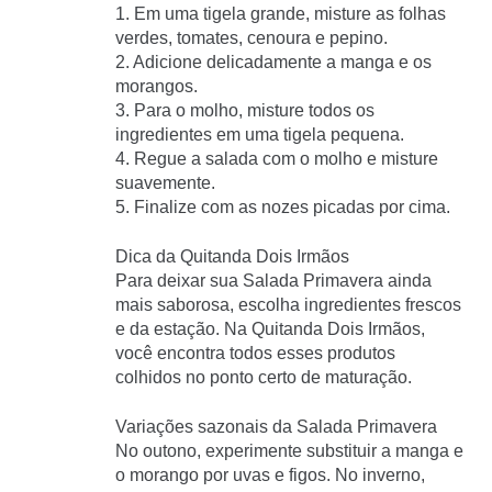
1. Em uma tigela grande, misture as folhas
verdes, tomates, cenoura e pepino.
2. Adicione delicadamente a manga e os
morangos.
3. Para o molho, misture todos os
ingredientes em uma tigela pequena.
4. Regue a salada com o molho e misture
suavemente.
5. Finalize com as nozes picadas por cima.
Dica da Quitanda Dois Irmãos
Para deixar sua Salada Primavera ainda
mais saborosa, escolha ingredientes frescos
e da estação. Na Quitanda Dois Irmãos,
você encontra todos esses produtos
colhidos no ponto certo de maturação.
Variações sazonais da Salada Primavera
No outono, experimente substituir a manga e
o morango por uvas e figos. No inverno,