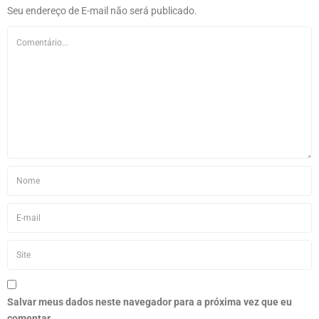
Seu endereço de E-mail não será publicado.
Salvar meus dados neste navegador para a próxima vez que eu
comentar.