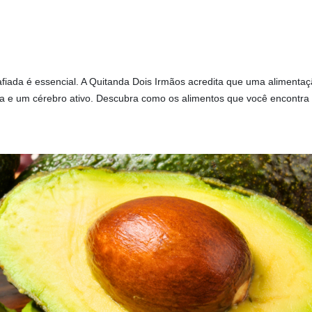
iada é essencial. A Quitanda Dois Irmãos acredita que uma alimenta
 e um cérebro ativo. Descubra como os alimentos que você encontra 