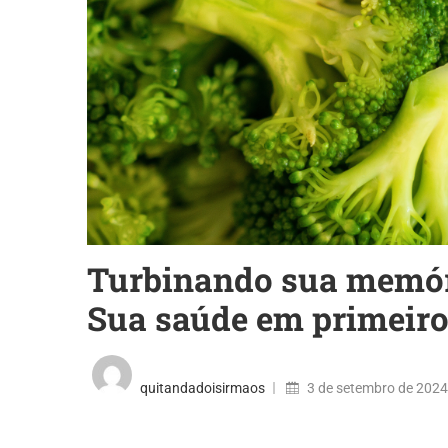
Turbinando sua memór
Sua saúde em primeiro
quitandadoisirmaos
3 de setembro de 2024