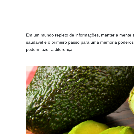
Em um mundo repleto de informações, manter a mente af
saudável é o primeiro passo para uma memória poderosa
podem fazer a diferença: