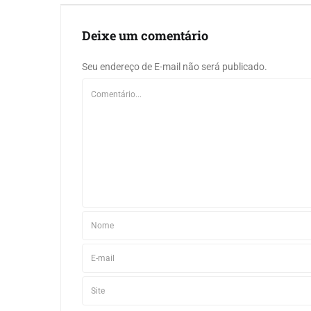
Deixe um comentário
Seu endereço de E-mail não será publicado.