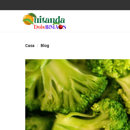
Casa
Blog