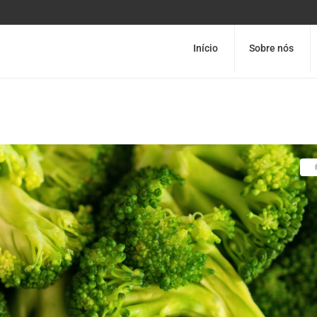
Início
Sobre nós