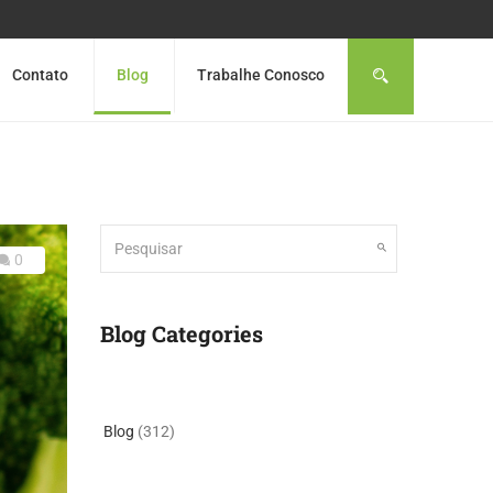
Contato
Blog
Trabalhe Conosco
0
Blog Categories
Blog
(312)